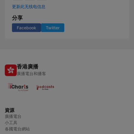
更新此无线电信息
分享
Facebook
Twitter
香港廣播
廣播電台和播客
資源
廣播電台
小工具
各國電台網站