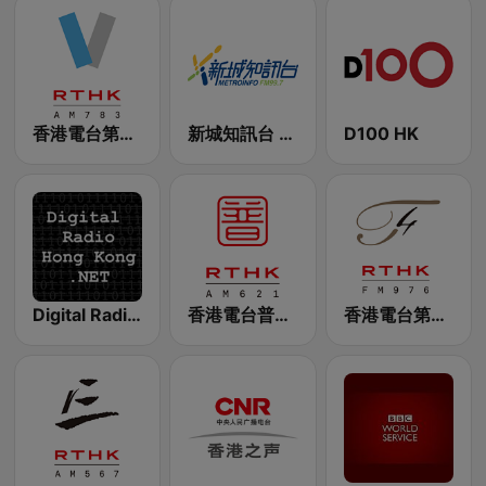
香港電台第五台 - RTHK Radio 5
新城知訊台 MetroInfo FM99.7
D100 HK
Digital Radio Hong Kong
香港電台普通話台 RTHK Radio
香港電台第四台 RTHK Radio 4