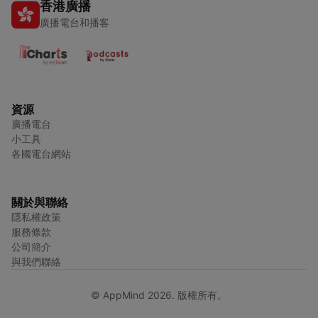
香港廣播
廣播電台和播客
資源
廣播電台
小工具
各國電台網站
關於與聯絡
隱私權政策
服務條款
公司簡介
與我們聯絡
© AppMind 2026. 版權所有。