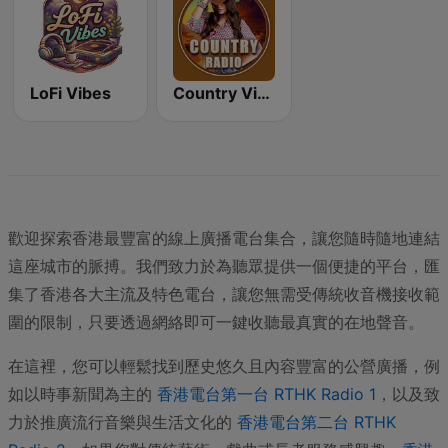
LoFi Vibes
Country Vibes
歡迎探索香港最豐富的線上廣播電台集合，讓您隨時隨地連結
這座城市的脈搏。我們致力於為聽眾提供一個便捷的平台，匯
集了香港各大主流及特色電台，讓您無需受傳統收音機接收範
圍的限制，只要透過網絡即可一鍵收聽最真實的在地聲音。
在這裡，您可以輕鬆找到歷史悠久且內容豐富的公營廣播，例
如以時事新聞為主的
香港電台第一台 RTHK Radio 1
，以及致
力於推廣流行音樂與生活文化的
香港電台第二台 RTHK