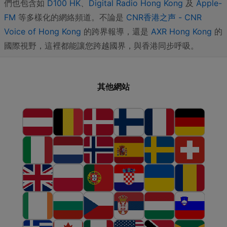
們也包含如
D100 HK
、
Digital Radio Hong Kong
及
Apple-
FM
等多樣化的網絡頻道。不論是
CNR香港之声 - CNR
Voice of Hong Kong
的跨界報導，還是
AXR Hong Kong
的
國際視野，這裡都能讓您跨越國界，與香港同步呼吸。
其他網站