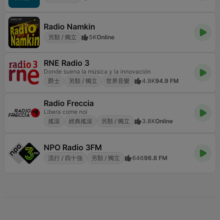
Radio Namkin
另類 / 獨立
5K
Online
RNE Radio 3
Donde suena la música y la innovación
爵士
另類 / 獨立
世界音樂
4.9K
94.9 FM
Radio Freccia
Libera come noi
搖滾
經典搖滾
另類 / 獨立
3.8K
Online
NPO Radio 3FM
流行 / 四十強
另類 / 獨立
646
96.8 FM