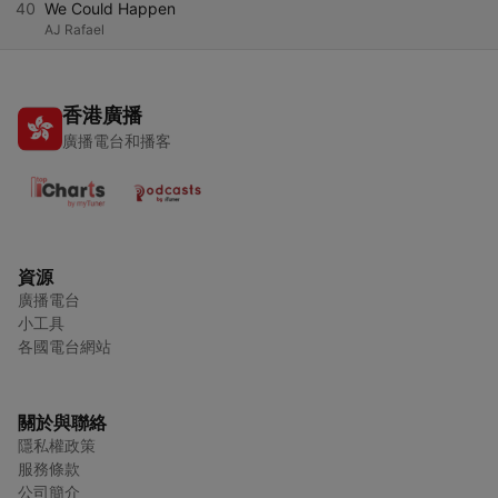
40
We Could Happen
AJ Rafael
香港廣播
廣播電台和播客
資源
廣播電台
小工具
各國電台網站
關於與聯絡
隱私權政策
服務條款
公司簡介