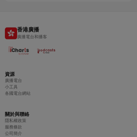
香港廣播
廣播電台和播客
資源
廣播電台
小工具
各國電台網站
關於與聯絡
隱私權政策
服務條款
公司簡介