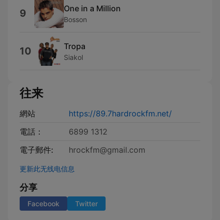
One in a Million
9
Bosson
Tropa
10
Siakol
往来
網站
https://89.7hardrockfm.net/
電話：
6899 1312
電子郵件:
hrockfm@gmail.com
更新此无线电信息
分享
Facebook
Twitter