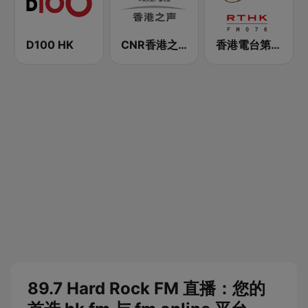
D100 HK
CNR香港之声 - CNR Voice of Hong Kong
香港電台第四台 RTHK Radio 4
89.7 Hard Rock FM 直播：您的