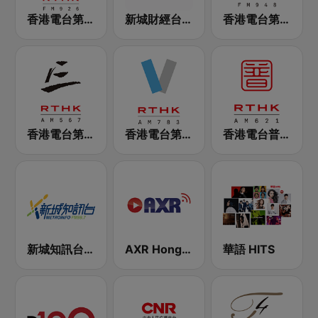
香港電台第一台 RTHK Radio 1
新城財經台 Metro Finance FM104
香港電台第二台 RTHK Radio 2
香港電台第三台 RTHK Radio 3
香港電台第五台 - RTHK Radio 5
香港電台普通話台 RTHK Radio
新城知訊台 MetroInfo FM99.7
AXR Hong Kong
華語 HITS