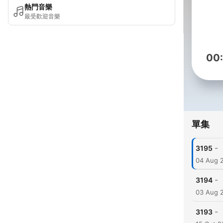
熱門音樂
最受歡迎音樂
00
單集
-
3195
04 Aug 
-
3194
03 Aug 
-
3193