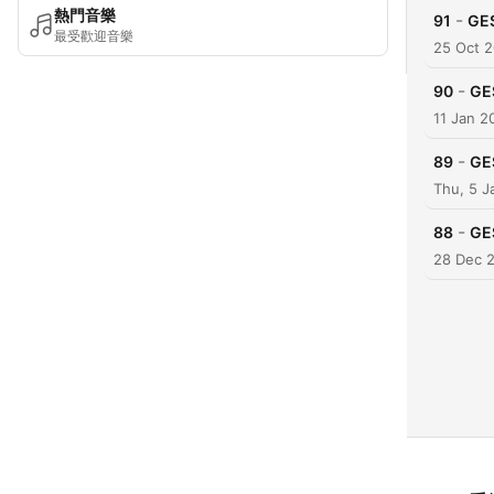
熱門音樂
-
91
GES
最受歡迎音樂
25 Oct 2
-
90
GE
11 Jan 2
-
89
GE
Thu, 5 J
-
88
GE
28 Dec 