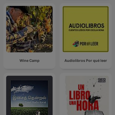
Wine Camp
Audiolibros Por qué leer