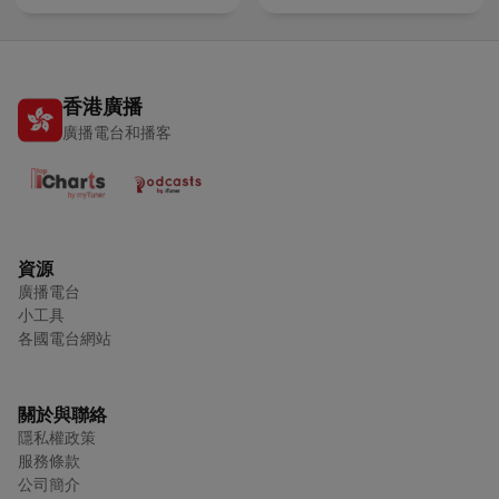
香港廣播
廣播電台和播客
資源
廣播電台
小工具
各國電台網站
關於與聯絡
隱私權政策
服務條款
公司簡介