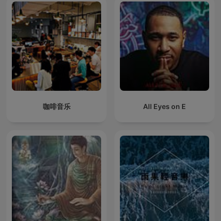
咖啡音乐
All Eyes on E