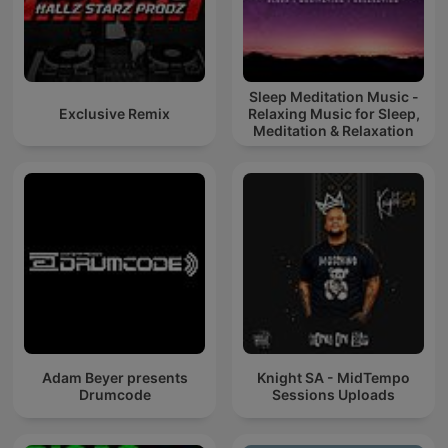
Sleep Meditation Music -
Exclusive Remix
Relaxing Music for Sleep,
Meditation & Relaxation
Adam Beyer presents
Knight SA - MidTempo
Drumcode
Sessions Uploads