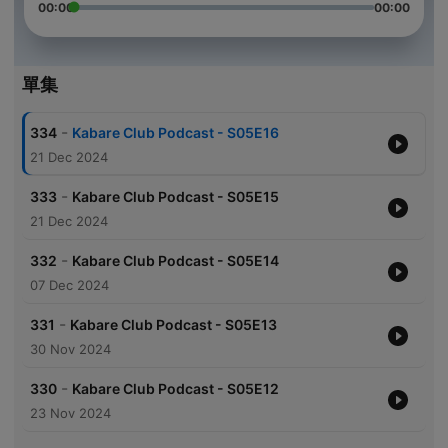
00:00
00:00
單集
-
334
Kabare Club Podcast - S05E16
21 Dec 2024
-
333
Kabare Club Podcast - S05E15
21 Dec 2024
-
332
Kabare Club Podcast - S05E14
07 Dec 2024
-
331
Kabare Club Podcast - S05E13
30 Nov 2024
-
330
Kabare Club Podcast - S05E12
23 Nov 2024