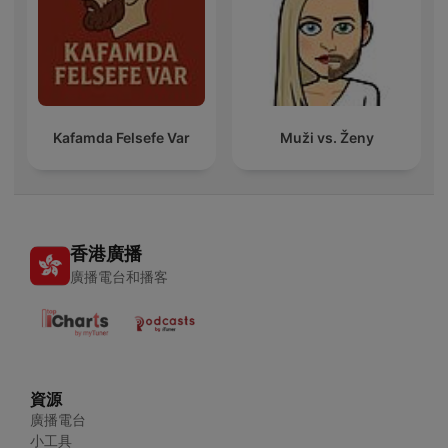
Kafamda Felsefe Var
Muži vs. Ženy
香港廣播
廣播電台和播客
資源
廣播電台
小工具