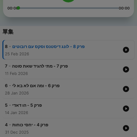
00:00
00:00
單集
-
8
פרק 8 - לונג דיסטנס וסקס עם רובוטים
25 Feb 2026
-
7
פרק 7 - מתי להגיד שאת סוטה
11 Feb 2026
-
6
פרק 6 - ומה אם לא בא לי
28 Jan 2026
-
5
פרק 5 - הו דאדי
14 Jan 2026
-
4
פרק 4 - יחסי כוחות
31 Dec 2025