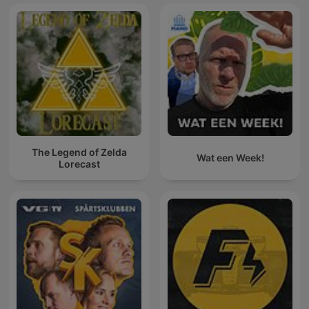
The Legend of Zelda
Wat een Week!
Lorecast