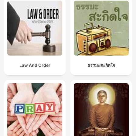
Law And Order
ธรรมะสะกิดใจ