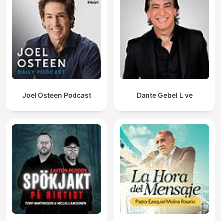
Joel Osteen Podcast
Dante Gebel Live