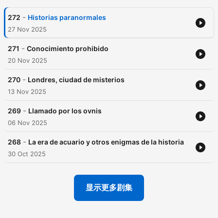
-
272
Historias paranormales
27 Nov 2025
-
271
Conocimiento prohibido
20 Nov 2025
-
270
Londres, ciudad de misterios
13 Nov 2025
-
269
Llamado por los ovnis
06 Nov 2025
-
268
La era de acuario y otros enigmas de la historia
30 Oct 2025
显示更多剧集