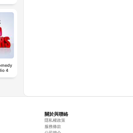
Comedy
io 4
關於與聯絡
隱私權政策
服務條款
公司簡介