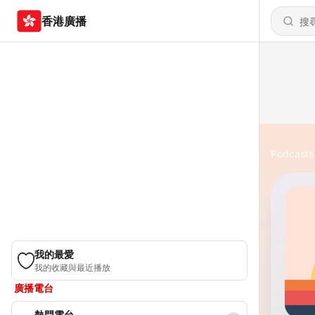
香港廣播
Podcasts
我的最愛
我的收藏與最近播放
廣播電台
熱門電台