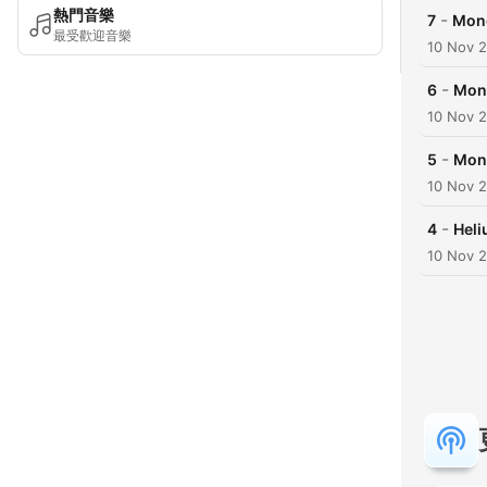
熱門音樂
-
7
Mono
最受歡迎音樂
10 Nov 
-
6
Mono
10 Nov 
-
5
Mono
10 Nov 
-
4
Heli
10 Nov 