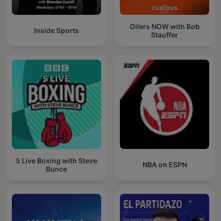
Oilers NOW with Bob
Inside Sports
Stauffer
5 Live Boxing with Steve
NBA on ESPN
Bunce