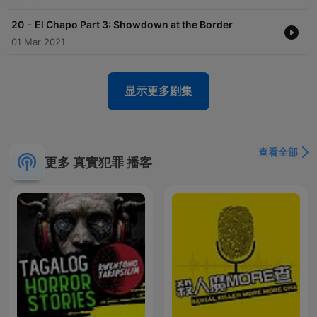
-
20
El Chapo Part 3: Showdown at the Border
01 Mar 2021
显示更多剧集
查看全部
更多 真實犯罪 播客