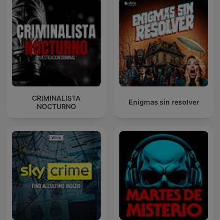
CRIMINALISTA
Enigmas sin resolver
NOCTURNO