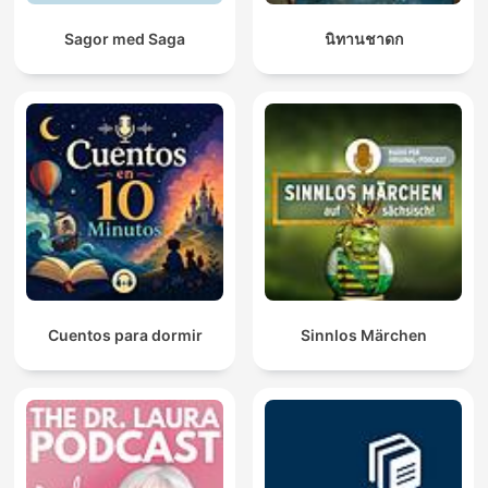
Sagor med Saga
นิทานชาดก
Cuentos para dormir
Sinnlos Märchen