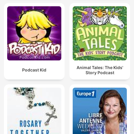
Animal Tales: The Kids'
Podcast Kid
Story Podcast