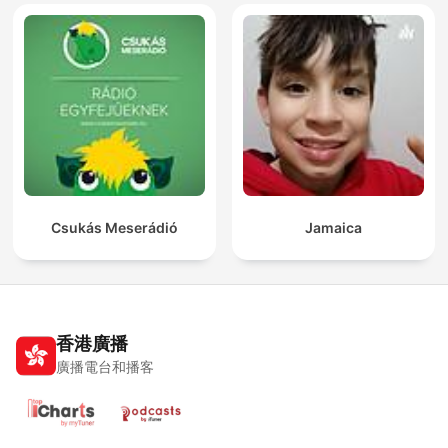
Csukás Meserádió
Jamaica
香港廣播
廣播電台和播客