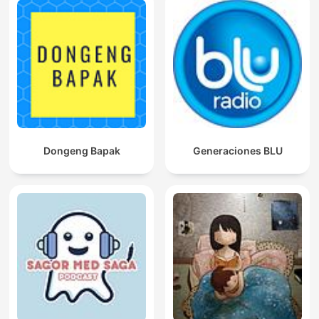
Dongeng Bapak
Generaciones BLU