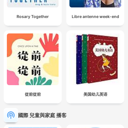
Rosary Together
Libre antenne week-end
從前從前
美国幼儿英语
國際 兒童與家庭 播客