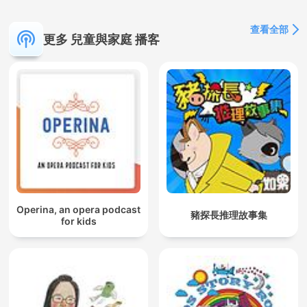
查看全部
更多 兒童與家庭 播客
Operina, an opera podcast
豬探長推理故事集
for kids