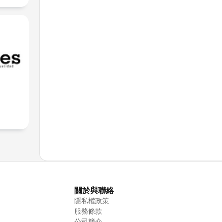
關於與聯絡
隱私權政策
服務條款
公司簡介