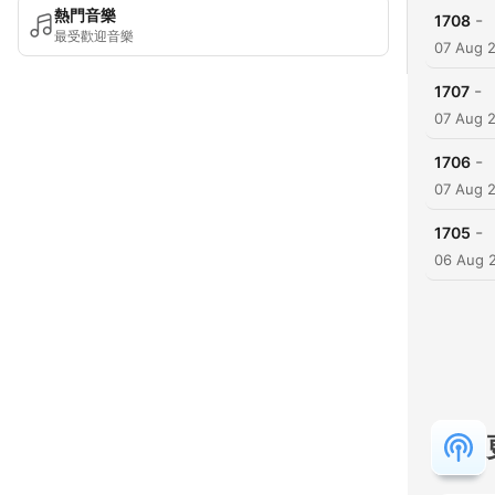
熱門音樂
-
1708
最受歡迎音樂
07 Aug 
-
1707
07 Aug 
-
1706
07 Aug 
-
1705
06 Aug 