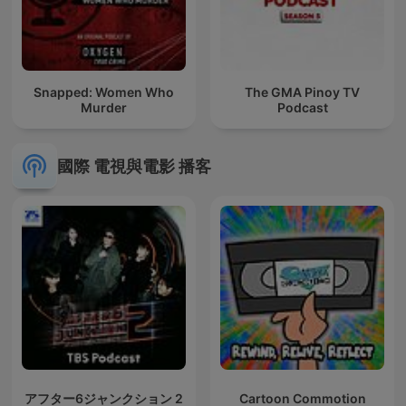
Snapped: Women Who
The GMA Pinoy TV
Murder
Podcast
國際 電視與電影 播客
アフター6ジャンクション 2
Cartoon Commotion