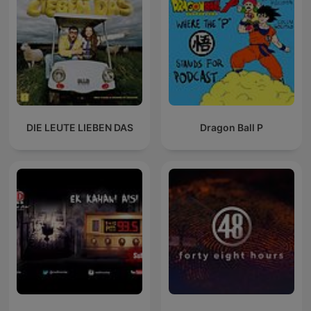
DIE LEUTE LIEBEN DAS
Dragon Ball P