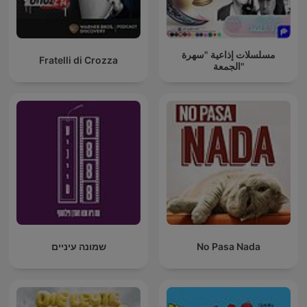
مسلسلات إذاعية "سهرة
Fratelli di Crozza
الجمعة"
שמונה עיניים
No Pasa Nada