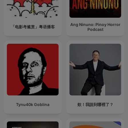
Ang Ninuno: Pinoy Horror
「电影考尴赏」粤语播客
Podcast
Tynu40k Goblina
欸！我說到哪裡了？