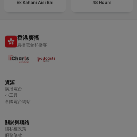
Ek Kahani Aisi Bhi
48 Hours
香港廣播
廣播電台和播客
資源
廣播電台
小工具
各國電台網站
關於與聯絡
隱私權政策
服務條款