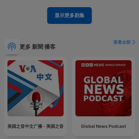
显示更多剧集
查看全部
更多 新聞 播客
美国之音中文广播 - 美国之音
Global News Podcast