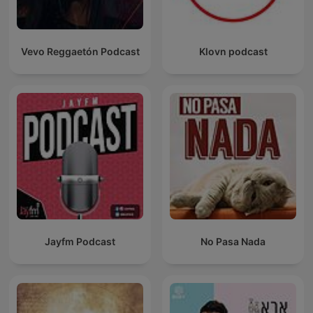
Vevo Reggaetón Podcast
Klovn podcast
Jayfm Podcast
No Pasa Nada