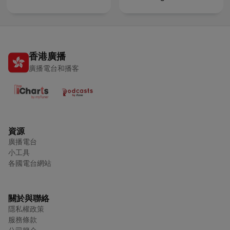
香港廣播
廣播電台和播客
資源
廣播電台
小工具
各國電台網站
關於與聯絡
隱私權政策
服務條款