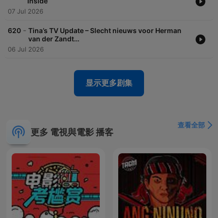
Inside
07 Jul 2026
-
620
Tina’s TV Update – Slecht nieuws voor Herman
van der Zandt…
06 Jul 2026
显示更多剧集
查看全部
更多 電視與電影 播客