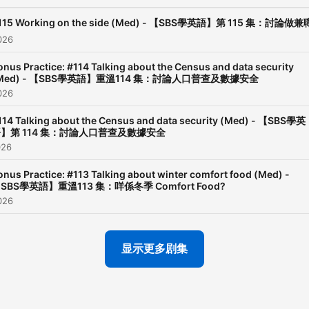
115 Working on the side (Med) - 【SBS學英語】第 115 集：討論做兼
026
onus Practice: #114 Talking about the Census and data security
Med) - 【SBS學英語】重溫114 集：討論人口普查及數據安全
026
114 Talking about the Census and data security (Med) - 【SBS學英
】第 114 集：討論人口普查及數據安全
026
onus Practice: #113 Talking about winter comfort food (Med) -
SBS學英語】重溫113 集：咩係冬季 Comfort Food?
026
显示更多剧集