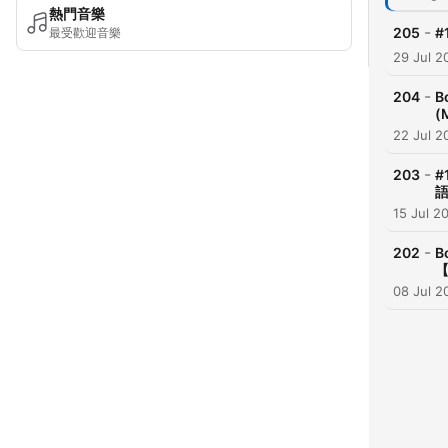
熱門音樂
-
205
#
最受歡迎音樂
29 Jul 2
-
204
B
(
22 Jul 2
-
203
#
語
15 Jul 2
-
202
B
【
08 Jul 2