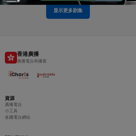
显示更多剧集
香港廣播
廣播電台和播客
資源
廣播電台
小工具
各國電台網站