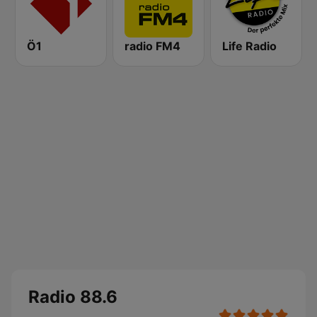
Ö1
radio FM4
Life Radio
Radio 88.6