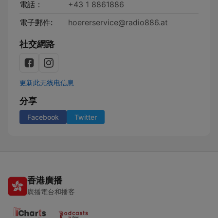
電話：
+43 1 8861886
電子郵件:
hoererservice@radio886.at
社交網路
更新此无线电信息
分享
Facebook
Twitter
香港廣播
廣播電台和播客