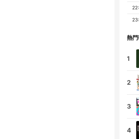
22
23
熱門
1
2
3
4