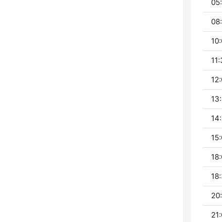
05
08:
10:
11:
12:
13:
14:
15:
18:
18:
20:
21: