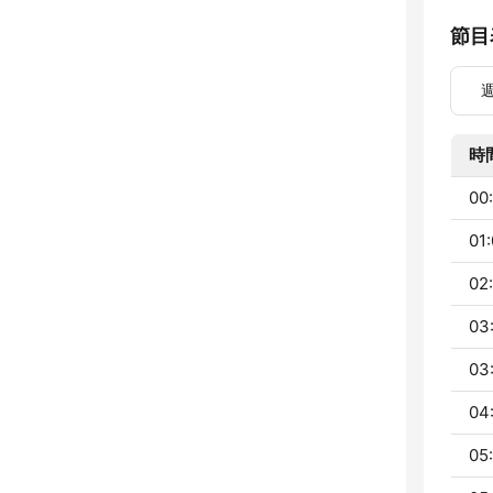
節目
時
00:
01:
02
03
03
04
05