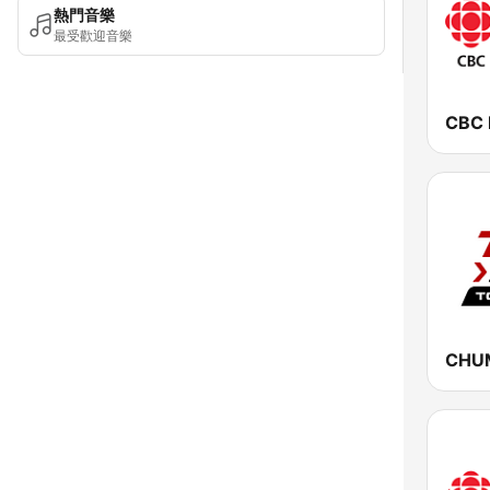
熱門音樂
最受歡迎音樂