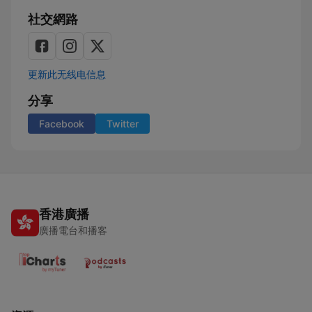
社交網路
更新此无线电信息
分享
Facebook
Twitter
香港廣播
廣播電台和播客