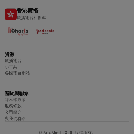
香港廣播
廣播電台和播客
資源
廣播電台
小工具
各國電台網站
關於與聯絡
隱私權政策
服務條款
公司簡介
與我們聯絡
© AppMind 2026. 版權所有。