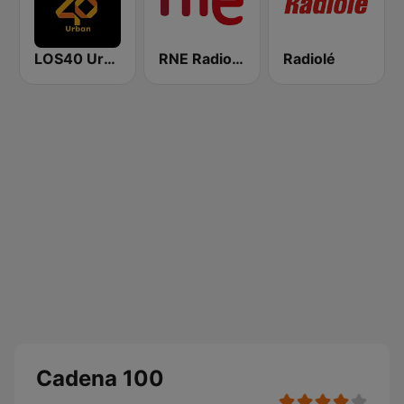
LOS40 Urban
RNE Radio Nacional
Radiolé
Cadena 100