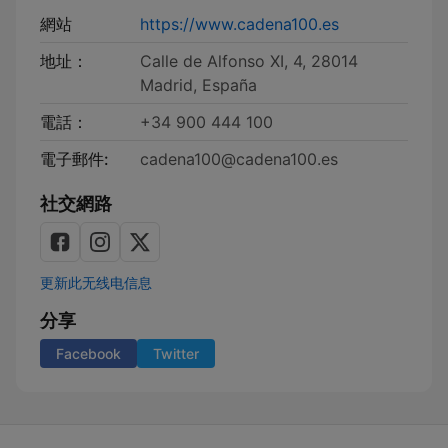
網站
https://www.cadena100.es
地址：
Calle de Alfonso XI, 4, 28014
Madrid, España
電話：
+34 900 444 100
電子郵件:
cadena100@cadena100.es
社交網路
更新此无线电信息
分享
Facebook
Twitter