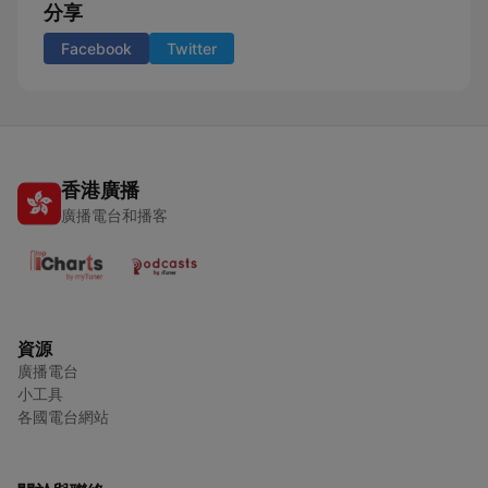
分享
Facebook
Twitter
香港廣播
廣播電台和播客
資源
廣播電台
小工具
各國電台網站