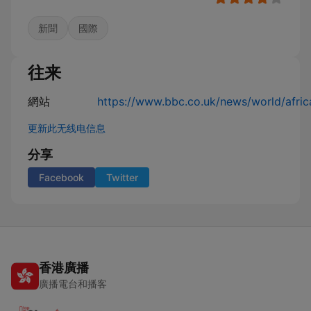
新聞
國際
往来
網站
https://www.bbc.co.uk/news/world/afric
更新此无线电信息
分享
Facebook
Twitter
香港廣播
廣播電台和播客