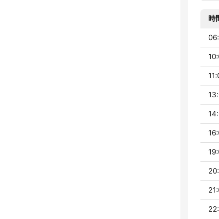
時
06:
10:
11:
13:
14:
16:
19:
20:
21:
22: