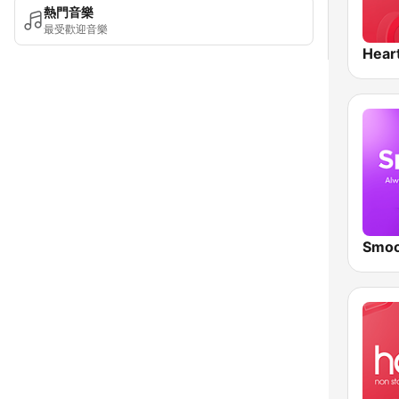
熱門音樂
最受歡迎音樂
Hear
Smoo