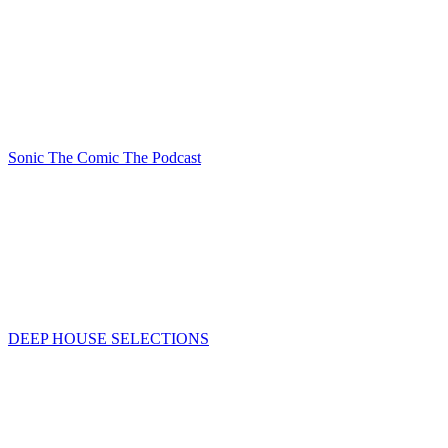
Sonic The Comic The Podcast
DEEP HOUSE SELECTIONS