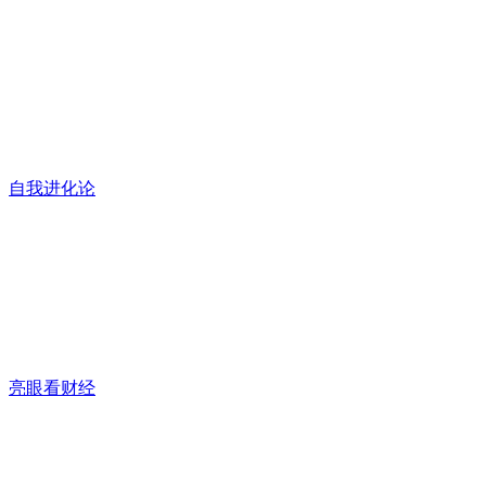
自我进化论
亮眼看财经