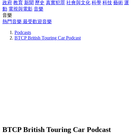
政府
教育
新聞
歷史
真實犯罪
社會與文化
科學
科技
藝術
運
動
電視與電影
音樂
音樂
熱門音樂
最受歡迎音樂
Podcasts
BTCP British Touring Car Podcast
BTCP British Touring Car Podcast