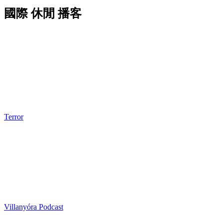
國際 休閒 播客
Terror
Villanyóra Podcast