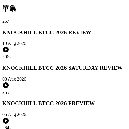
單集
267
-
KNOCKHILL BTCC 2026 REVIEW
10 Aug 2026
266
-
KNOCKHILL BTCC 2026 SATURDAY REVIEW
08 Aug 2026
265
-
KNOCKHILL BTCC 2026 PREVIEW
06 Aug 2026
264
-