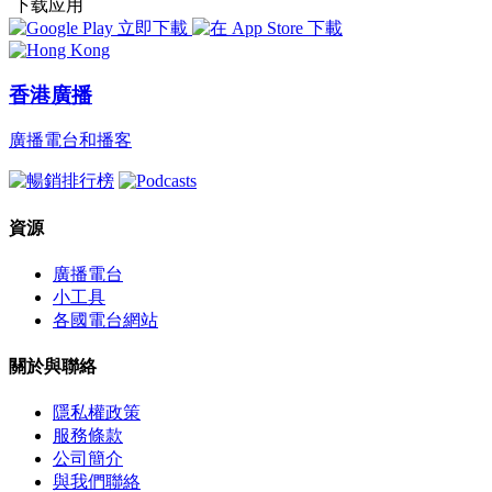
下载应用
香港廣播
廣播電台和播客
資源
廣播電台
小工具
各國電台網站
關於與聯絡
隱私權政策
服務條款
公司簡介
與我們聯絡