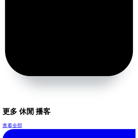
更多 休閒 播客
查看全部