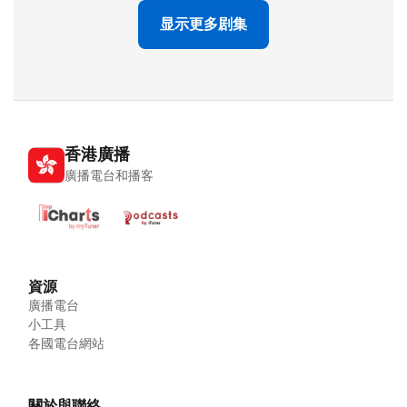
显示更多剧集
香港廣播
廣播電台和播客
資源
廣播電台
小工具
各國電台網站
關於與聯絡