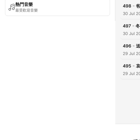
熱門音樂
-
498
最受歡迎音樂
30 Jul 2
-
497
冬
30 Jul 2
-
496
29 Jul 2
-
495
29 Jul 2