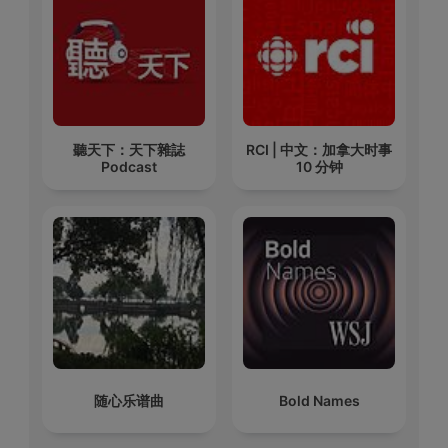
聽天下：天下雜誌
RCI | 中文：加拿大时事
Podcast
10 分钟
随心乐谱曲
Bold Names