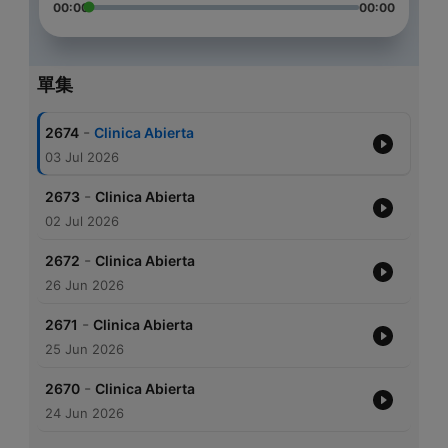
00:00
00:00
單集
-
2674
Cli­nica Abierta
03 Jul 2026
-
2673
Cli­nica Abierta
02 Jul 2026
-
2672
Cli­nica Abierta
26 Jun 2026
-
2671
Cli­nica Abierta
25 Jun 2026
-
2670
Cli­nica Abierta
24 Jun 2026