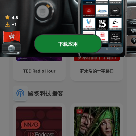
下载应用
TED Radio Hour
罗永浩的十字路口
國際 科技 播客