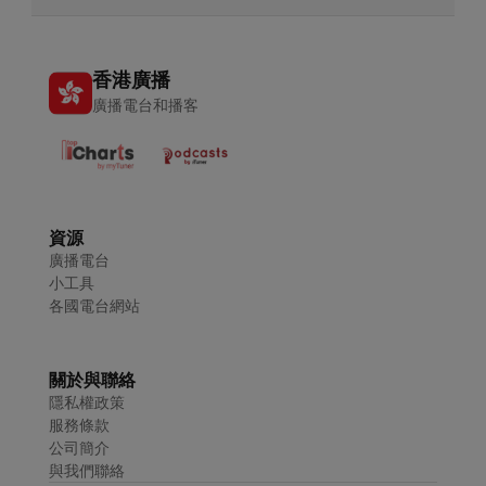
香港廣播
廣播電台和播客
資源
廣播電台
小工具
各國電台網站
關於與聯絡
隱私權政策
服務條款
公司簡介
與我們聯絡