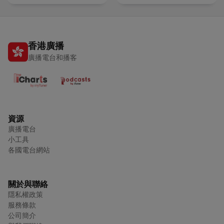
香港廣播
廣播電台和播客
資源
廣播電台
小工具
各國電台網站
關於與聯絡
隱私權政策
服務條款
公司簡介