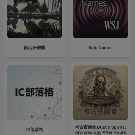
随心乐谱曲
Bold Names
考古夜總會 Dust & Spirits:
IC部落格
Archaeology After Hours