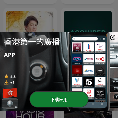
下班經濟學
Acquired
下载应用