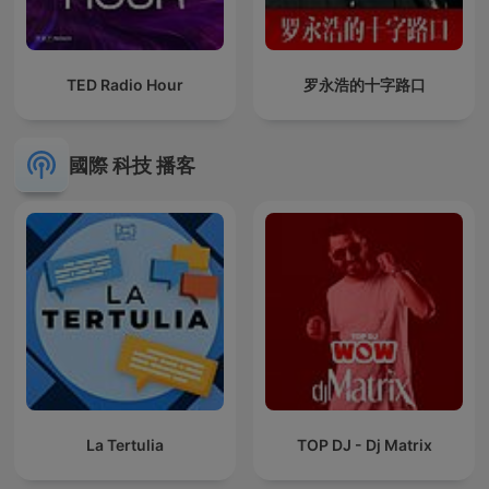
TED Radio Hour
罗永浩的十字路口
國際 科技 播客
La Tertulia
TOP DJ - Dj Matrix