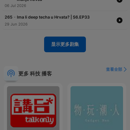
06 Jul 2026
-
265
Ima li deep techa u Hrvata? | S6.EP33
29 Jun 2026
显示更多剧集
查看全部
更多 科技 播客