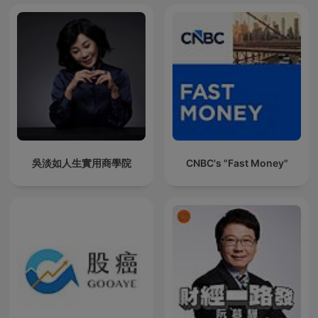
吳淡如人生實用商學院
CNBC's "Fast Money"