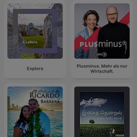
Plusminus. Mehr als nur
Explora
Wirtschaft.