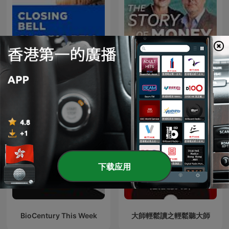
Closing Bell
The Story of Money
下载应用
BioCentury This Week
大師輕鬆讀之輕鬆聽大師