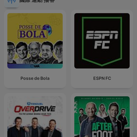
Posse de Bola
ESPN FC