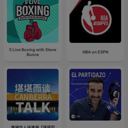
5 Live Boxing with Steve
NBA on ESPN
Bunce
澳洲华人谈澳洲【堪堪而