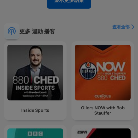
显示更多剧集
查看全部
更多 運動 播客
Oilers NOW with Bob
Inside Sports
Stauffer