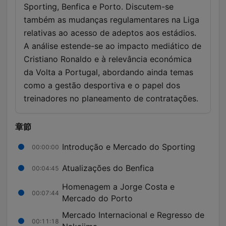
Sporting, Benfica e Porto. Discutem-se
também as mudanças regulamentares na Liga
relativas ao acesso de adeptos aos estádios.
A análise estende-se ao impacto mediático de
Cristiano Ronaldo e à relevância económica
da Volta a Portugal, abordando ainda temas
como a gestão desportiva e o papel dos
treinadores no planeamento de contratações.
章節
Introdução e Mercado do Sporting
00:00:00
Atualizações do Benfica
00:04:45
Homenagem a Jorge Costa e
00:07:44
Mercado do Porto
Mercado Internacional e Regresso de
00:11:18