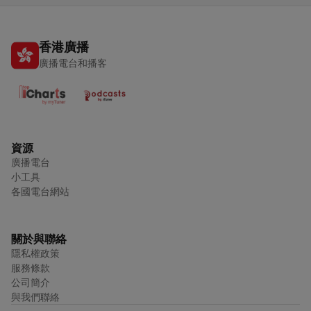
香港廣播
廣播電台和播客
資源
廣播電台
小工具
各國電台網站
關於與聯絡
隱私權政策
服務條款
公司簡介
與我們聯絡