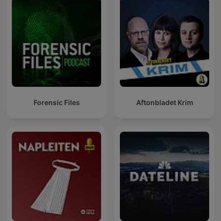
Forensic Files
Aftonbladet Krim