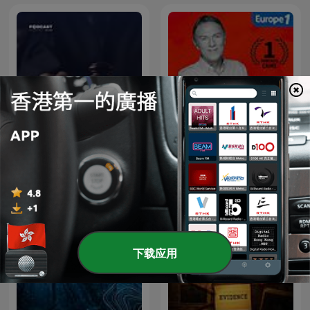
أغرب القضايا
Hondelatte Raconte
下载应用