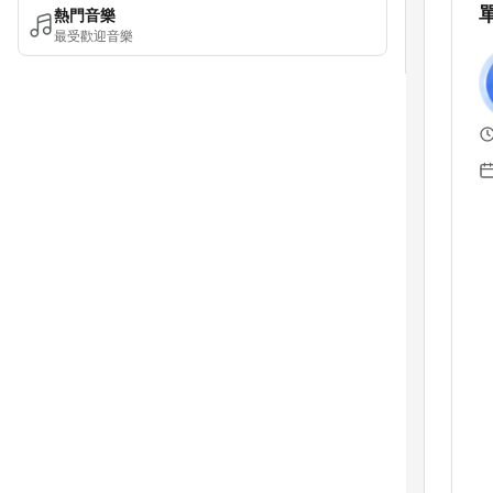
熱門音樂
最受歡迎音樂