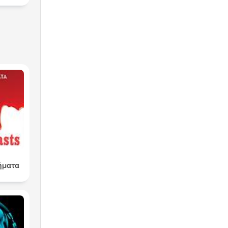
ήματα