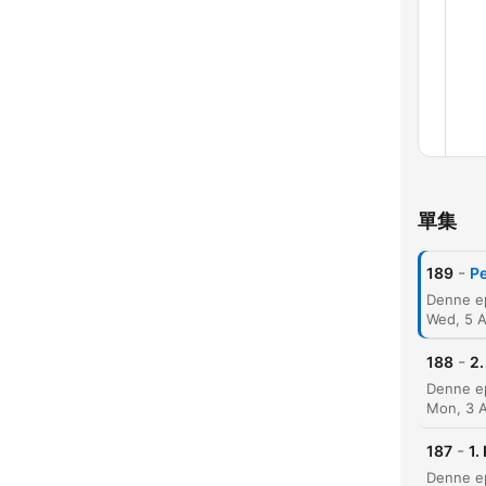
單集
-
189
Pe
Wed, 5 
-
188
2.
Mon, 3 
-
187
1.
章節