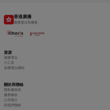
香港廣播
廣播電台和播客
資源
廣播電台
小工具
各國電台網站
關於與聯絡
隱私權政策
服務條款
公司簡介
與我們聯絡