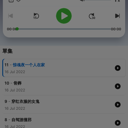
x
音量
00:00
00:00
單集
-
11
惊魂夜一个人在家
16 Jul 2022
-
10
骨葬
16 Jul 2022
-
9
穿红衣服的女鬼
16 Jul 2022
-
8
自驾游撞邪
16 Jul 2022