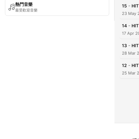
熱門音樂
-
15
HI
最受歡迎音樂
23 May 
-
14
HI
17 Apr 2
-
13
HI
28 Mar 
-
12
HI
25 Mar 