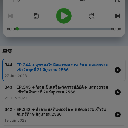
x
podcast นี้
音量
00:00
00:00
單集
-
344
EP.344 🔸สุขของใจ คือความสงบระงับ🔸 แสดงธรรม
เช้าวันพุธที่ 21 มิถุนายน 2566
27 Jun 2023
-
343
EP.343 🔸กิเลสเป็นเครื่องวัดการปฏิบัติ🔸 แสดงธรรม
เช้าวันอังคารที่ 20 มิถุนายน 2566
20 Jun 2023
-
342
EP.342 🔸ทำลายมลทินของจิต🔸 แสดงธรรมเช้าวัน
จันทร์ที่ 19 มิถุนายน 2566
19 Jun 2023