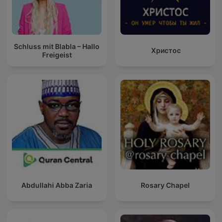
Schluss mit Blabla – Hallo
Христос
Freigeist
Abdullahi Abba Zaria
Rosary Chapel