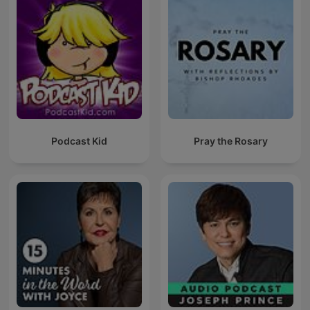
Podcast Kid
Pray the Rosary