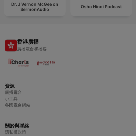
Dr. J Vernon McGee on
Osho Hindi Podcast
SermonAudio
香港廣播
廣播電台和播客
資源
廣播電台
小工具
各國電台網站
關於與聯絡
隱私權政策