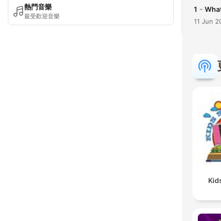
熱門音樂
-
1
What
最受歡迎音樂
11 Jun 2
Kid