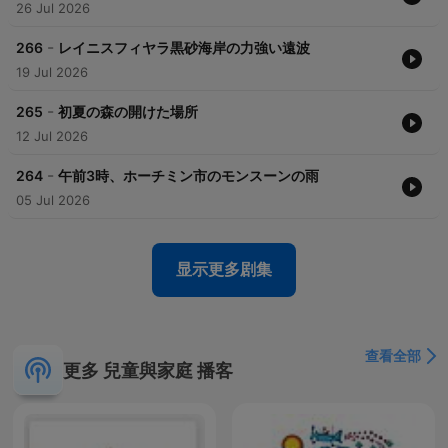
26 Jul 2026
-
266
レイニスフィヤラ黒砂海岸の力強い遠波
19 Jul 2026
-
265
初夏の森の開けた場所
12 Jul 2026
-
264
午前3時、ホーチミン市のモンスーンの雨
05 Jul 2026
显示更多剧集
查看全部
更多 兒童與家庭 播客