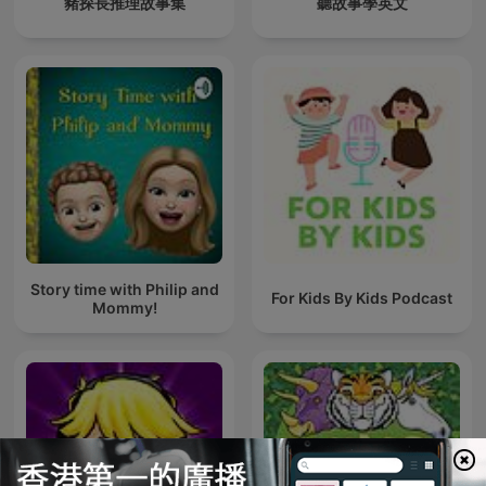
豬探長推理故事集
聽故事學英文
Story time with Philip and
For Kids By Kids Podcast
Mommy!