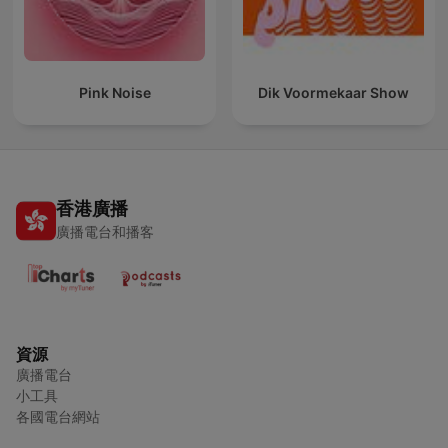
Pink Noise
Dik Voormekaar Show
香港廣播
廣播電台和播客
資源
廣播電台
小工具
各國電台網站