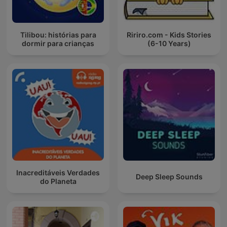
Tilibou: histórias para
Ririro.com - Kids Stories
dormir para crianças
(6-10 Years)
Inacreditáveis Verdades
Deep Sleep Sounds
do Planeta