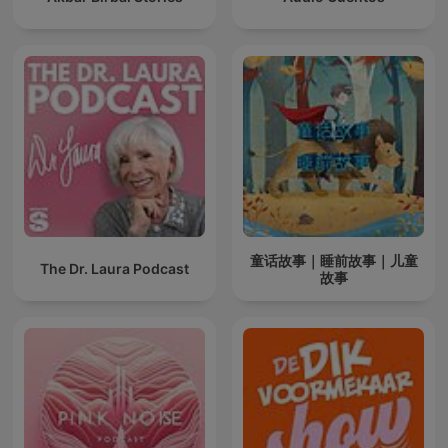
童话故事｜睡前故事｜儿童
The Dr. Laura Podcast
故事