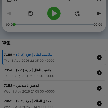
x
音量
00:00
00:00
單集
-
7355
ملاعيب الظل | جزء (2-2)
Thu, 6 Aug 2026 22:35:00 +0000
-
7354
ملاعيب الظل | جزء (1-2)
Thu, 6 Aug 2026 21:05:00 +0000
-
7353
اندهش يا صديقي
Wed, 5 Aug 2026 21:05:00 +0000
-
7352
حدائق الملك | جزء (2-2)
Wed, 5 Aug 2026 13:47:00 +0000