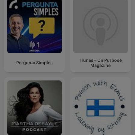
iTunes – On Purpose
Pergunta Simples
Magazine