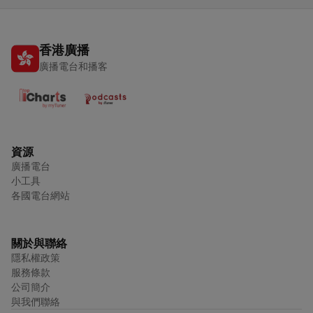
香港廣播
廣播電台和播客
資源
廣播電台
小工具
各國電台網站
關於與聯絡
隱私權政策
服務條款
公司簡介
與我們聯絡