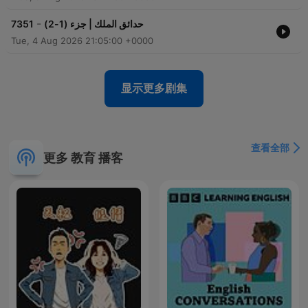
-
7351
حدائق الملك | جزء (1-2)
Tue, 4 Aug 2026 21:05:00 +0000
显示更多剧集
查看全部
更多 教育 播客