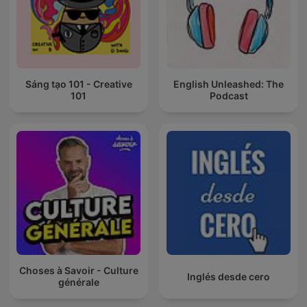
Sáng tạo 101 - Creative
English Unleashed: The
101
Podcast
Choses à Savoir - Culture
Inglés desde cero
générale