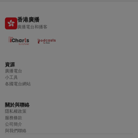
香港廣播
廣播電台和播客
資源
廣播電台
小工具
各國電台網站
關於與聯絡
隱私權政策
服務條款
公司簡介
與我們聯絡