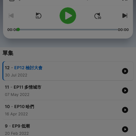
音量
00:00
00:00
單集
-
12
EP12 檢討大會
30 Jul 2022
-
11
EP11 多情城市
07 May 2022
-
10
EP10 哈們
16 Apr 2022
-
9
EP9 低潮
20 Feb 2022