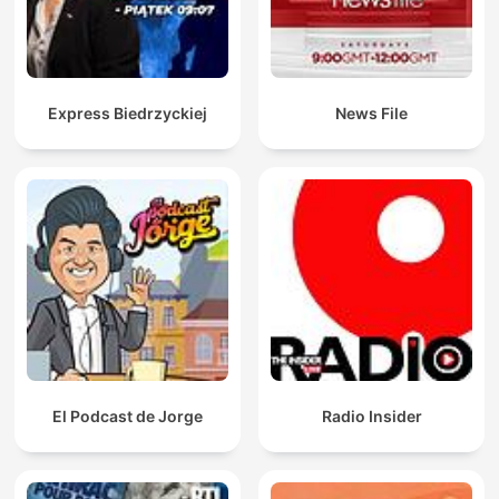
Express Biedrzyckiej
News File
El Podcast de Jorge
Radio Insider