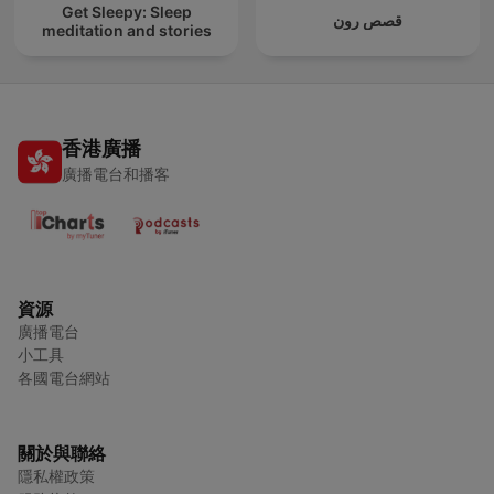
Get Sleepy: Sleep
قصص رون
meditation and stories
香港廣播
廣播電台和播客
資源
廣播電台
小工具
各國電台網站
關於與聯絡
隱私權政策