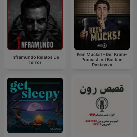
Kein Mucks! – Der Krimi-
Inframundo Relatos De
Podcast mit Bastian
Terror
Pastewka