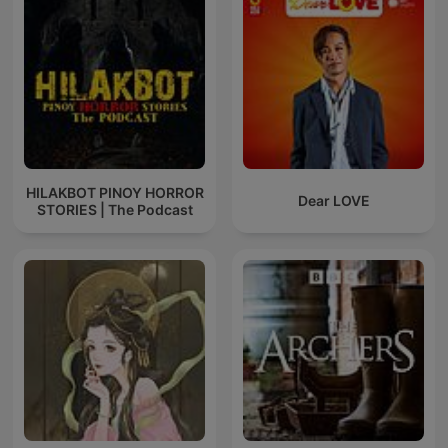
HILAKBOT PINOY HORROR
Dear LOVE
STORIES | The Podcast