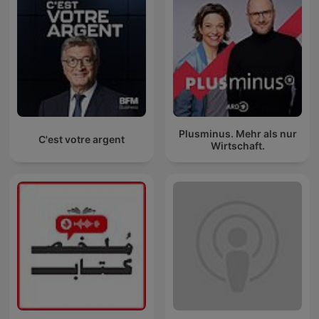
Plusminus. Mehr als nur
C'est votre argent
Wirtschaft.