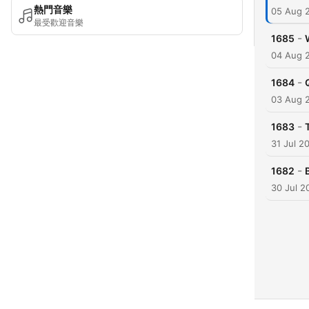
熱門音樂
05 Aug 
最受歡迎音樂
-
1685
04 Aug 
-
1684
03 Aug 
-
1683
31 Jul 2
-
1682
30 Jul 2