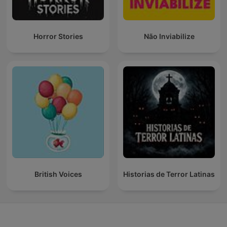
Horror Stories
Não Inviabilize
British Voices
Historias de Terror Latinas