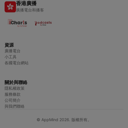
香港廣播
廣播電台和播客
資源
廣播電台
小工具
各國電台網站
關於與聯絡
隱私權政策
服務條款
公司簡介
與我們聯絡
© AppMind 2026. 版權所有。