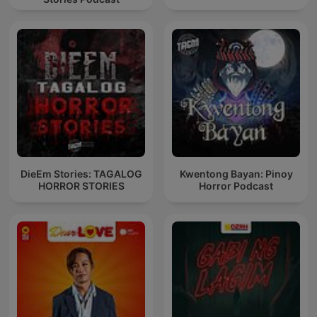
DieEm Stories: TAGALOG
Kwentong Bayan: Pinoy
HORROR STORIES
Horror Podcast