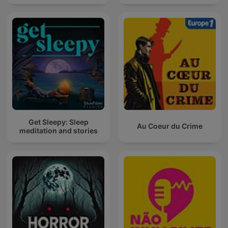
Get Sleepy: Sleep
Au Coeur du Crime
meditation and stories