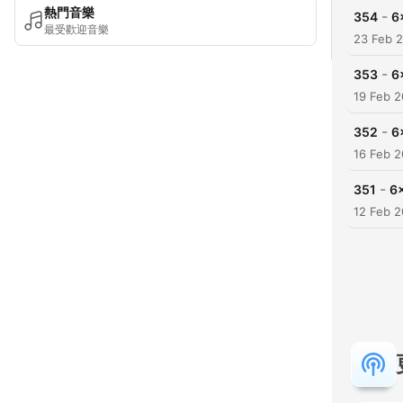
熱門音樂
-
354
6
最受歡迎音樂
23 Feb 
-
353
6
19 Feb 2
-
352
6
16 Feb 2
-
351
6
12 Feb 2