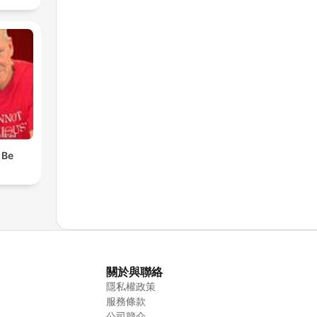
 Be
關於與聯絡
隱私權政策
服務條款
公司簡介